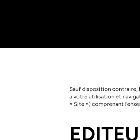
Sauf disposition contraire, 
à votre utilisation et naviga
« Site ») comprenant l’ense
EDITEU